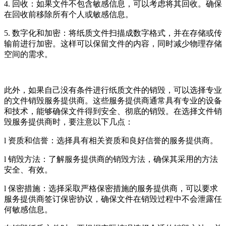
4. 回收：如果文件不包含敏感信息，可以考虑将其回收。确保
在回收前移除所有个人或敏感信息。
5. 数字化和加密：将纸质文件扫描成数字格式，并在存储或传
输前进行加密。这样可以保留文件的内容，同时减少物理存储
空间的需求。
此外，如果自己没有条件进行纸质文件的销毁，可以选择专业
的文件销毁服务提供商。这些服务提供商通常具有专业的设备
和技术，能够确保文件得到安全、彻底的销毁。在选择文件销
毁服务提供商时，要注意以下几点：
l 资质和信誉：选择具有相关资质和良好信誉的服务提供商。
l 销毁方法：了解服务提供商的销毁方法，确保其采用的方法
安全、有效。
l 保密措施：选择采取严格保密措施的服务提供商，可以要求
服务提供商签订保密协议，确保文件在销毁过程中不会泄露任
何敏感信息。