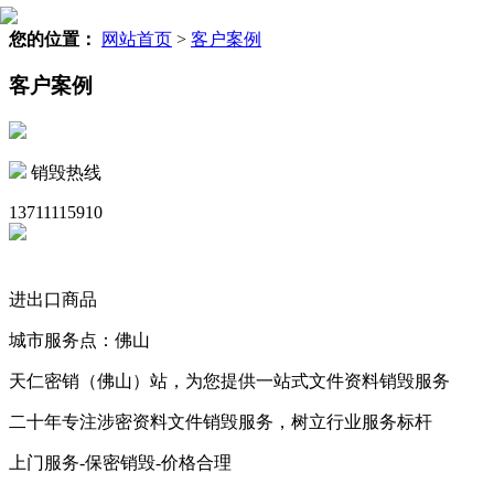
您的位置：
网站首页
>
客户案例
客户案例
销毁热线
13711115910
进出口商品
城市服务点：佛山
天仁密销（佛山）站，为您提供一站式文件资料销毁服务
二十年专注涉密资料文件销毁服务，树立行业服务标杆
上门服务-保密销毁-价格合理