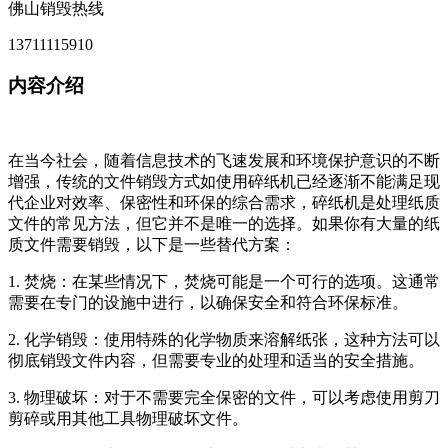
佛山销毁热线
13711115910
内容介绍
在当今社会，随着信息技术的飞速发展和环境保护意识的不断
增强，传统的文件销毁方式如使用碎纸机已经逐渐不能满足现
代企业对效率、保密性和环保的综合需求，碎纸机是处理纸质
文件的常见方法，但它并不是唯一的选择。如果你有大量的纸
质文件需要销毁，以下是一些替代方案：
1. 焚烧：在某些情况下，焚烧可能是一个可行的选项。这通常
需要在专门的设施中进行，以确保安全和符合环保标准。
2. 化学销毁：使用特殊的化学物质来溶解纸张，这种方法可以
彻底销毁文件内容，但需要专业的处理和适当的安全措施。
3. 物理破坏：对于不需要完全保密的文件，可以考虑使用剪刀
剪碎或用其他工具物理破坏文件。