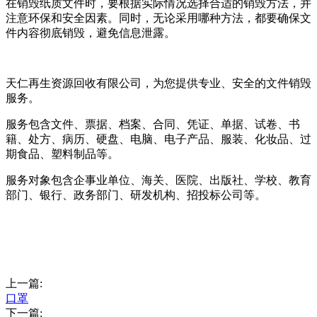
在销毁纸质文件时，要根据实际情况选择合适的销毁方法，并
注意环保和安全因素。同时，无论采用哪种方法，都要确保文
件内容彻底销毁，避免信息泄露。
天仁再生资源回收有限公司，为您提供专业、安全的文件销毁
服务。
服务包含文件、票据、档案、合同、凭证、单据、试卷、书
籍、处方、病历、硬盘、电脑、电子产品、服装、化妆品、过
期食品、塑料制品等。
服务对象包含企事业单位、海关、医院、出版社、学校、教育
部门、银行、政务部门、研发机构、招投标公司等。
上一篇:
口罩
下一篇: