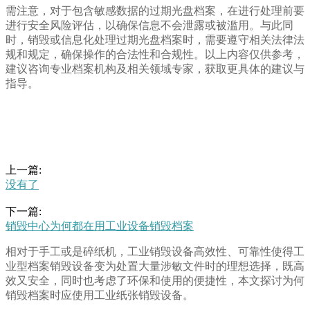
需注意，对于包含敏感数据的过期光盘档案，在进行处理前要
进行安全风险评估，以确保信息不会泄露或被滥用。与此同
时，销毁或信息化处理过期光盘档案时，需要遵守相关法律法
规和规定，确保操作的合法性和合规性。以上内容仅供参考，
建议咨询专业档案机构及相关领域专家，获取更具体的建议与
指导。
上一篇:
没有了
下一篇:
销毁中心为何都在用工业设备销毁档案
相对于手工或是碎纸机，工业销毁设备高效性、可靠性使得工
业型档案销毁设备变为处置大量涉敏文件时的理想选择，既高
效又安全，同时也考虑了环保和使用的便捷性，本文探讨为何
销毁档案时应使用工业纸张销毁设备。