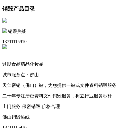
销毁产品目录
销毁热线
13711115910
过期食品药品化妆品
城市服务点：佛山
天仁密销（佛山）站，为您提供一站式文件资料销毁服务
二十年专注涉密资料文件销毁服务，树立行业服务标杆
上门服务-保密销毁-价格合理
佛山销毁热线
13711115910