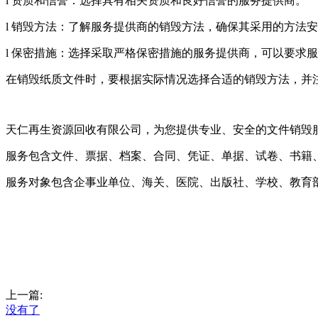
l 资质和信誉：选择具有相关资质和良好信誉的服务提供商。
l 销毁方法：了解服务提供商的销毁方法，确保其采用的方法
l 保密措施：选择采取严格保密措施的服务提供商，可以要求
在销毁纸质文件时，要根据实际情况选择合适的销毁方法，并
天仁再生资源回收有限公司，为您提供专业、安全的文件销毁
服务包含文件、票据、档案、合同、凭证、单据、试卷、书籍
服务对象包含企事业单位、海关、医院、出版社、学校、教育
上一篇:
没有了