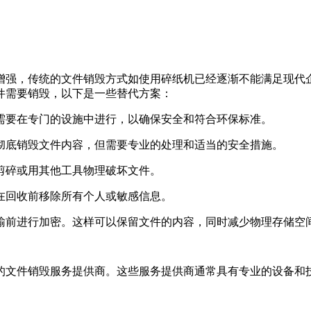
增强，传统的文件销毁方式如使用碎纸机已经逐渐不能满足现代
件需要销毁，以下是一些替代方案：
常需要在专门的设施中进行，以确保安全和符合环保标准。
以彻底销毁文件内容，但需要专业的处理和适当的安全措施。
刀剪碎或用其他工具物理破坏文件。
保在回收前移除所有个人或敏感信息。
传输前进行加密。这样可以保留文件的内容，同时减少物理存储空
的文件销毁服务提供商。这些服务提供商通常具有专业的设备和