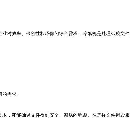
企业对效率、保密性和环保的综合需求，碎纸机是处理纸质文件
间的需求。
技术，能够确保文件得到安全、彻底的销毁。在选择文件销毁服