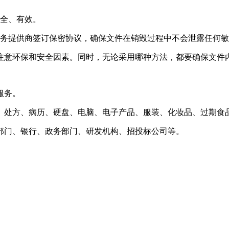
安全、有效。
服务提供商签订保密协议，确保文件在销毁过程中不会泄露任何
注意环保和安全因素。同时，无论采用哪种方法，都要确保文件
服务。
、处方、病历、硬盘、电脑、电子产品、服装、化妆品、过期食
部门、银行、政务部门、研发机构、招投标公司等。