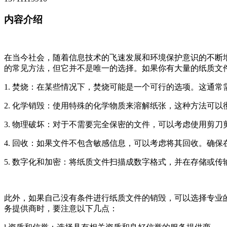
内容介绍
在当今社会，随着信息技术的飞速发展和环境保护意识的不断
的常见方法，但它并不是唯一的选择。如果你有大量的纸质文
1. 焚烧：在某些情况下，焚烧可能是一个可行的选项。这通
2. 化学销毁：使用特殊的化学物质来溶解纸张，这种方法可
3. 物理破坏：对于不需要完全保密的文件，可以考虑使用剪
4. 回收：如果文件不包含敏感信息，可以考虑将其回收。确
5. 数字化和加密：将纸质文件扫描成数字格式，并在存储或
此外，如果自己没有条件进行纸质文件的销毁，可以选择专业
务提供商时，要注意以下几点：