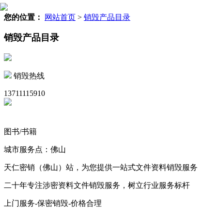
您的位置：
网站首页
>
销毁产品目录
销毁产品目录
销毁热线
13711115910
图书/书籍
城市服务点：佛山
天仁密销（佛山）站，为您提供一站式文件资料销毁服务
二十年专注涉密资料文件销毁服务，树立行业服务标杆
上门服务-保密销毁-价格合理