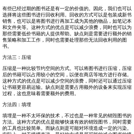
有些已经过期的图书还是有一定的价值的。因此，我们也可以
选择将这些图书进行回收利用。回收的方式可以是包装成新书
销售，也可以是将图书进行再加工成为其他的物品，如笔记本
和文件夹等。这种方式的优点是可以减少浪费，同时也可以为
那些需要低价书籍的人提供帮助。缺点则是需要进行额外的销
售策略和加工工作，同时也需要处理那些无法回收利用的图
书。
方法三：压缩
压缩是一种比较节约空间的方式。可以将图书进行压缩，压缩
后的书籍可以占用较小的空间，以便在商店等地方进行存储。
这种方式的优点是可以减少空间的浪费，同时还可以通过压缩
让书籍更容易运输。缺点则是需要占用额外的设备来实现压缩
过程，这也意味着需要额外的费用。
方法四：填埋
填埋是一种不太环保的技术，不过也是一种常见的销毁图书的
方法。这种方式的优点是能够快速有效的销毁图书，同时需要
的工具也比较简单。而缺点则是可能对环境造成一定的污染。