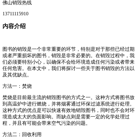
佛山销毁热线
13711115910
内容介绍
图书的销毁是一个非常重要的环节，特别是对于那些已经过期
或者严重损坏的图书，销毁是非常必要的。在销毁过程中，我
们必须要特别小心，以确保不会给环境造成任何污染或者带来
任何危害。在本文中，我们将探讨一些关于图书销毁的方法以
及其优缺点。
方法一：焚烧
焚烧是目前最主流的销毁图书的方式之一。这种方式将图书放
到高温炉中进行燃烧，并将烟雾通过环保过滤系统进行处理。
这种方式的优点是可以快速有效地销毁图书，同时也不会对环
境造成太大的负面影响。而缺点则是需要一定的化学处理过
程，并且有可能会带来空气污染的问题。
方法二：回收利用